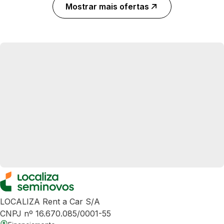
Mostrar mais ofertas
LOCALIZA Rent a Car S/A
CNPJ nº 16.670.085/0001-55