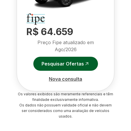
R$ 64.659
Preço Fipe atualizado em
Ago/2026
Pesquisar Ofertas
Nova consulta
Os valores exibidos são meramente referenciais e têm
finalidade exclusivamente informativa.
Os dados não possuem validade oficial e não devem
ser considerados como uma avaliação de veículos
usados.