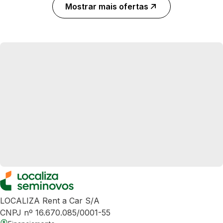
Mostrar mais ofertas
LOCALIZA Rent a Car S/A
CNPJ nº 16.670.085/0001-55