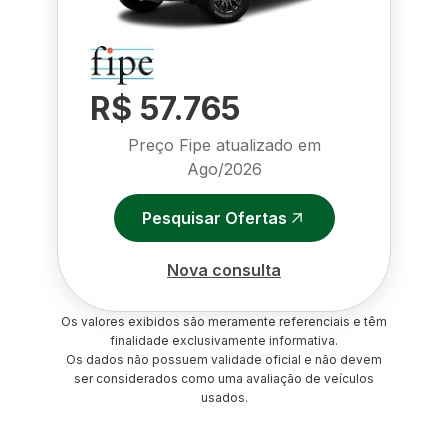
R$ 57.765
Preço Fipe atualizado em
Ago/2026
Pesquisar Ofertas
Nova consulta
Os valores exibidos são meramente referenciais e têm
finalidade exclusivamente informativa.
Os dados não possuem validade oficial e não devem
ser considerados como uma avaliação de veículos
usados.