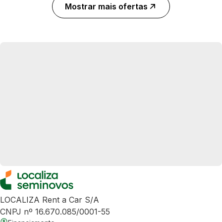
Mostrar mais ofertas
LOCALIZA Rent a Car S/A
CNPJ nº 16.670.085/0001-55