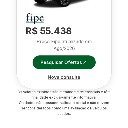
R$ 55.438
Preço Fipe atualizado em
Ago/2026
Pesquisar Ofertas
Nova consulta
Os valores exibidos são meramente referenciais e têm
finalidade exclusivamente informativa.
Os dados não possuem validade oficial e não devem
ser considerados como uma avaliação de veículos
usados.