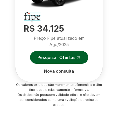
R$ 34.125
Preço Fipe atualizado em
Ago/2025
Pesquisar Ofertas
Nova consulta
Os valores exibidos são meramente referenciais e têm
finalidade exclusivamente informativa.
Os dados não possuem validade oficial e não devem
ser considerados como uma avaliação de veículos
usados.