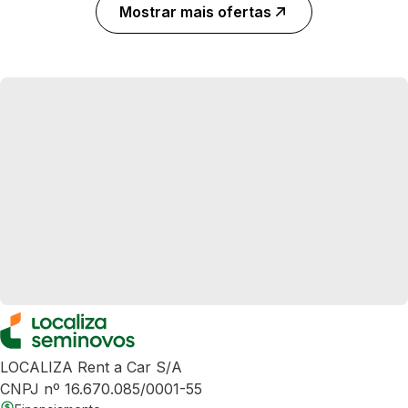
Mostrar mais ofertas
LOCALIZA Rent a Car S/A
CNPJ nº 16.670.085/0001-55