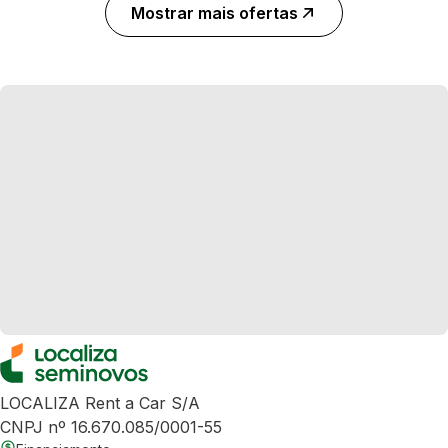
Mostrar mais ofertas
LOCALIZA Rent a Car S/A
CNPJ nº 16.670.085/0001-55