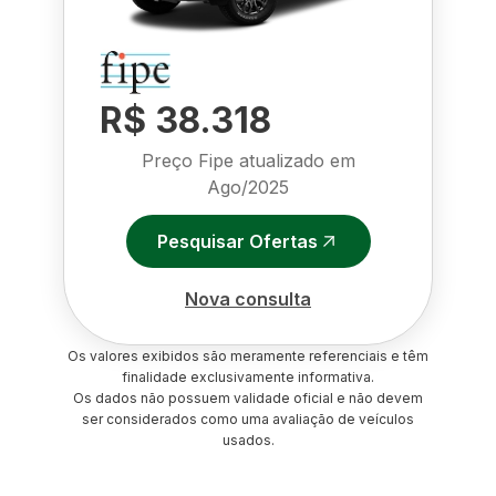
R$ 38.318
Preço Fipe atualizado em
Ago/2025
Pesquisar Ofertas
Nova consulta
Os valores exibidos são meramente referenciais e têm
finalidade exclusivamente informativa.
Os dados não possuem validade oficial e não devem
ser considerados como uma avaliação de veículos
usados.