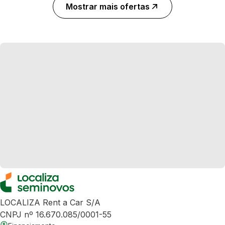
Mostrar mais ofertas
LOCALIZA Rent a Car S/A
CNPJ nº 16.670.085/0001-55