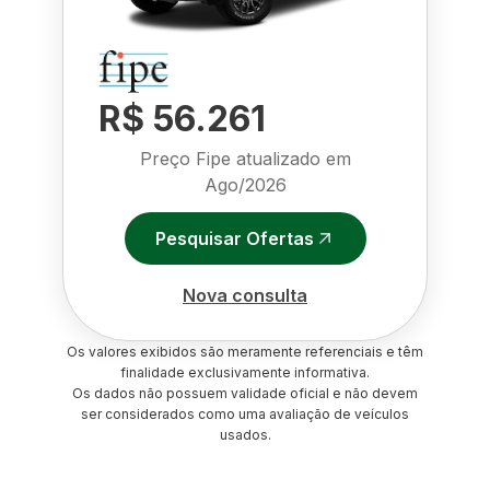
R$ 56.261
Preço Fipe atualizado em
Ago/2026
Pesquisar Ofertas
Nova consulta
Os valores exibidos são meramente referenciais e têm
finalidade exclusivamente informativa.
Os dados não possuem validade oficial e não devem
ser considerados como uma avaliação de veículos
usados.