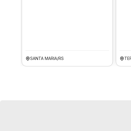
SANTA MARIA/RS
TER