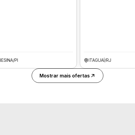
ESINA/PI
ITAGUAÍ/RJ
Mostrar mais ofertas