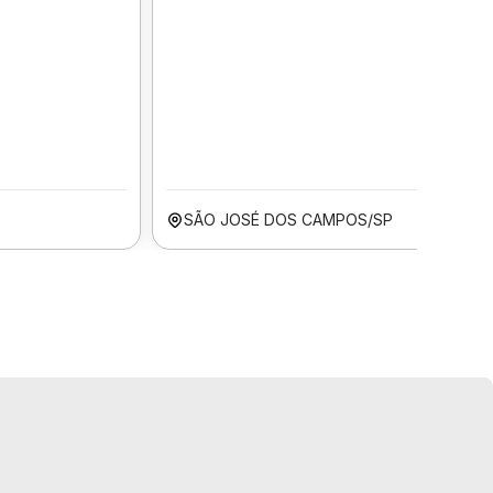
SÃO JOSÉ DOS CAMPOS/SP