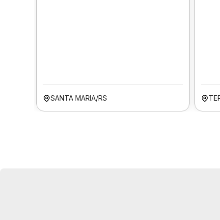
SANTA MARIA/RS
TER