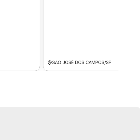
SÃO JOSÉ DOS CAMPOS/SP