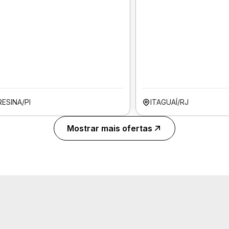
ESINA/PI
ITAGUAÍ/RJ
Mostrar mais ofertas