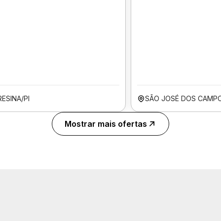
ESINA/PI
SÃO JOSÉ DOS CAMP
Mostrar mais ofertas