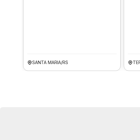
SANTA MARIA/RS
TER