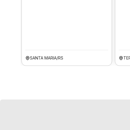
SANTA MARIA/RS
TER