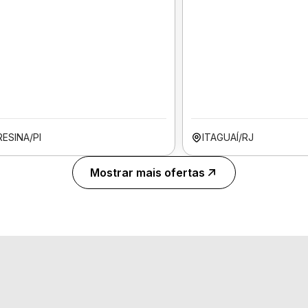
ESINA/PI
ITAGUAÍ/RJ
Mostrar mais ofertas