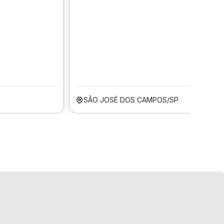
SÃO JOSÉ DOS CAMPOS/SP