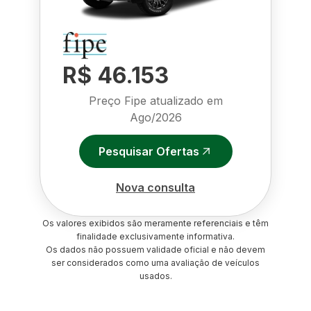
R$ 46.153
Preço Fipe atualizado em
Ago/2026
Pesquisar Ofertas
Nova consulta
Os valores exibidos são meramente referenciais e têm
finalidade exclusivamente informativa.
Os dados não possuem validade oficial e não devem
ser considerados como uma avaliação de veículos
usados.