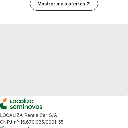
Mostrar mais ofertas
LOCALIZA Rent a Car S/A
CNPJ nº 16.670.085/0001-55