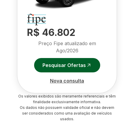
R$ 46.802
Preço Fipe atualizado em
Ago/2026
Pesquisar Ofertas
Nova consulta
Os valores exibidos são meramente referenciais e têm
finalidade exclusivamente informativa.
Os dados não possuem validade oficial e não devem
ser considerados como uma avaliação de veículos
usados.