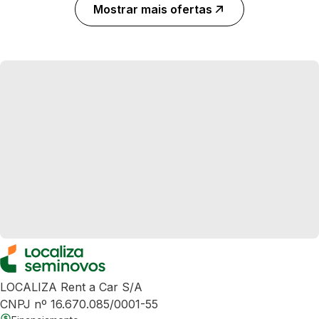
Mostrar mais ofertas
LOCALIZA Rent a Car S/A
CNPJ nº 16.670.085/0001-55