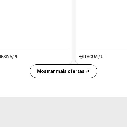
ESINA/PI
ITAGUAÍ/RJ
Mostrar mais ofertas