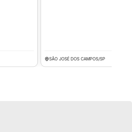
SÃO JOSÉ DOS CAMPOS/SP