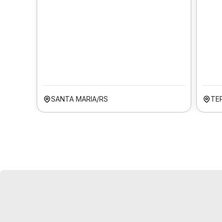
SANTA MARIA/RS
TER