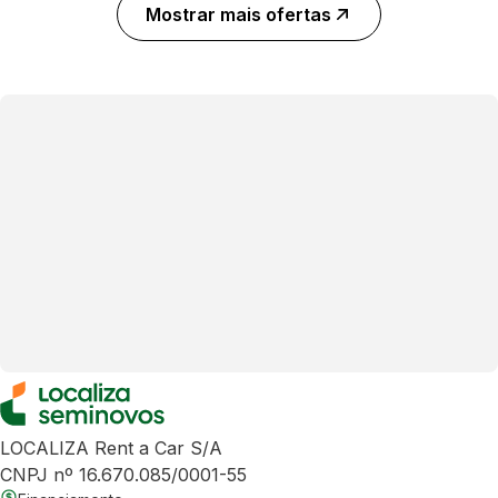
Mostrar mais ofertas
LOCALIZA Rent a Car S/A
CNPJ nº 16.670.085/0001-55