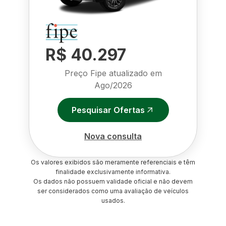
R$ 40.297
Preço Fipe atualizado em
Ago/2026
Pesquisar Ofertas
Nova consulta
Os valores exibidos são meramente referenciais e têm
finalidade exclusivamente informativa.
Os dados não possuem validade oficial e não devem
ser considerados como uma avaliação de veículos
usados.