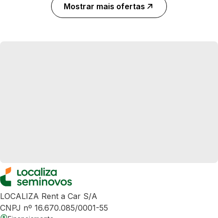
Mostrar mais ofertas
LOCALIZA Rent a Car S/A
CNPJ nº 16.670.085/0001-55