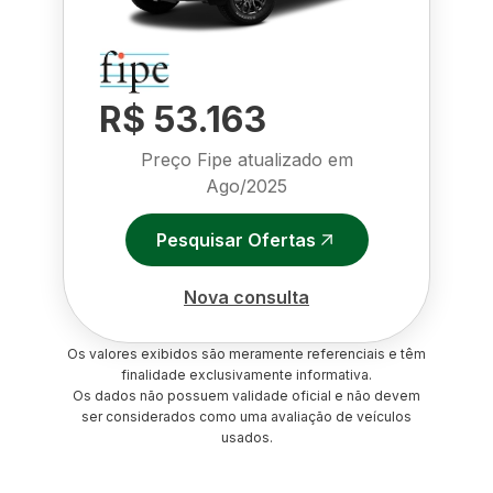
R$ 53.163
Preço Fipe atualizado em
Ago/2025
Pesquisar Ofertas
Nova consulta
Os valores exibidos são meramente referenciais e têm
finalidade exclusivamente informativa.
Os dados não possuem validade oficial e não devem
ser considerados como uma avaliação de veículos
usados.