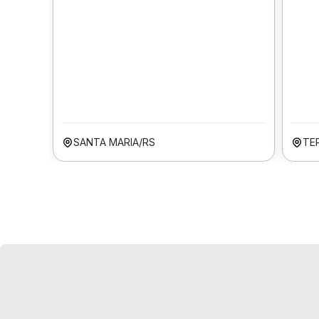
SANTA MARIA/RS
TER