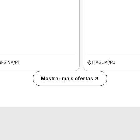
ESINA/PI
ITAGUAÍ/RJ
Mostrar mais ofertas