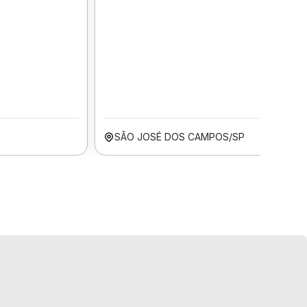
SÃO JOSÉ DOS CAMPOS/SP