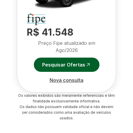
R$ 41.548
Preço Fipe atualizado em
Ago/2026
Pesquisar Ofertas
Nova consulta
Os valores exibidos são meramente referenciais e têm
finalidade exclusivamente informativa.
Os dados não possuem validade oficial e não devem
ser considerados como uma avaliação de veículos
usados.