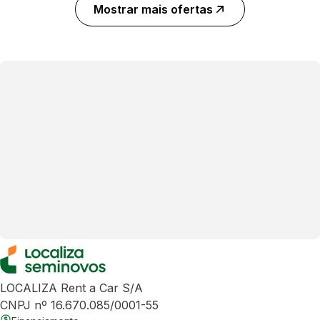
Mostrar mais ofertas
LOCALIZA Rent a Car S/A
CNPJ nº 16.670.085/0001-55