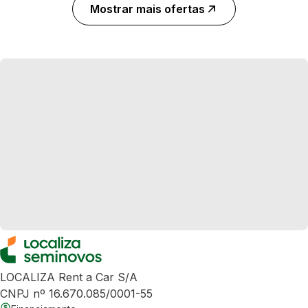
Mostrar mais ofertas
LOCALIZA Rent a Car S/A
CNPJ nº 16.670.085/0001-55