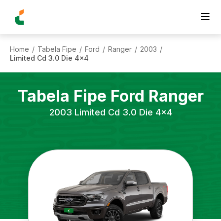
Home
Tabela Fipe
Ford
Ranger
2003
/
/
/
/
/
Limited Cd 3.0 Die 4x4
Tabela Fipe
Ford
Ranger
2003
Limited Cd 3.0 Die 4x4