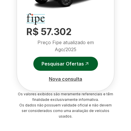
R$ 57.302
Preço Fipe atualizado em
Ago/2025
Pesquisar Ofertas
Nova consulta
Os valores exibidos são meramente referenciais e têm
finalidade exclusivamente informativa.
Os dados não possuem validade oficial e não devem
ser considerados como uma avaliação de veículos
usados.