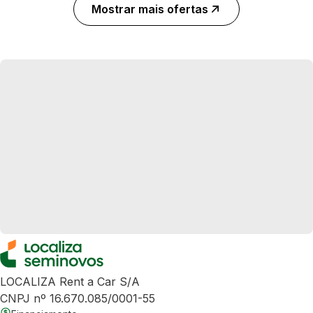
Mostrar mais ofertas
LOCALIZA Rent a Car S/A
CNPJ nº 16.670.085/0001-55