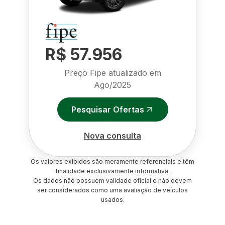
R$ 57.956
Preço Fipe atualizado em
Ago/2025
Pesquisar Ofertas
Nova consulta
Os valores exibidos são meramente referenciais e têm
finalidade exclusivamente informativa.
Os dados não possuem validade oficial e não devem
ser considerados como uma avaliação de veículos
usados.