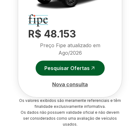
R$ 48.153
Preço Fipe atualizado em
Ago/2026
Pesquisar Ofertas
Nova consulta
Os valores exibidos são meramente referenciais e têm
finalidade exclusivamente informativa.
Os dados não possuem validade oficial e não devem
ser considerados como uma avaliação de veículos
usados.