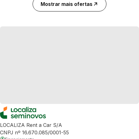
Mostrar mais ofertas
LOCALIZA Rent a Car S/A
CNPJ nº 16.670.085/0001-55