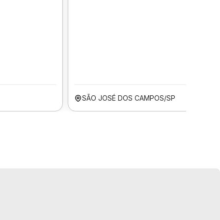
SÃO JOSÉ DOS CAMPOS/SP