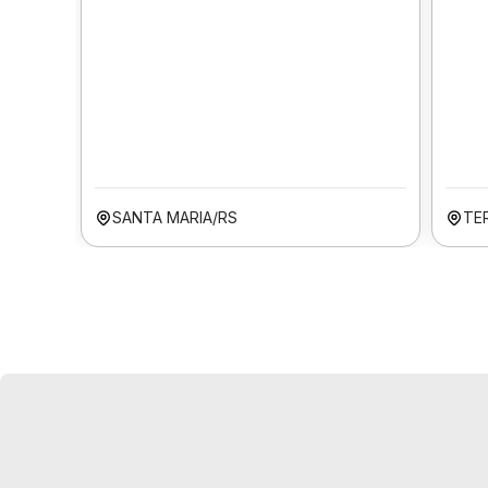
SANTA MARIA/RS
TER