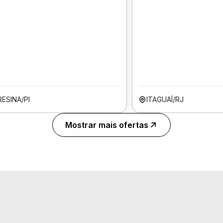
ESINA/PI
ITAGUAÍ/RJ
Mostrar mais ofertas