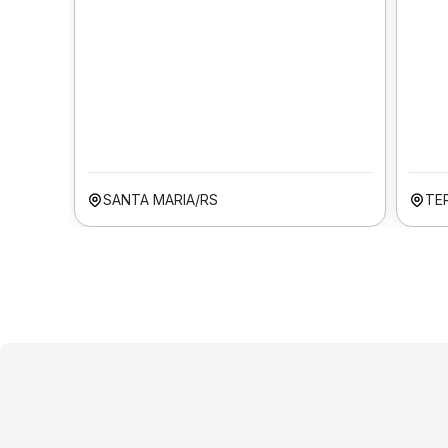
SANTA MARIA/RS
TER