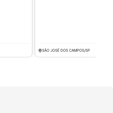
SÃO JOSÉ DOS CAMPOS/SP