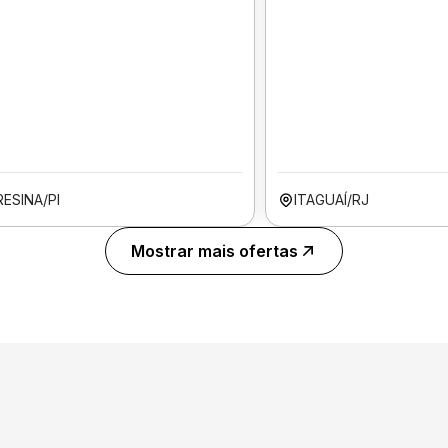
ESINA/PI
ITAGUAÍ/RJ
Mostrar mais ofertas