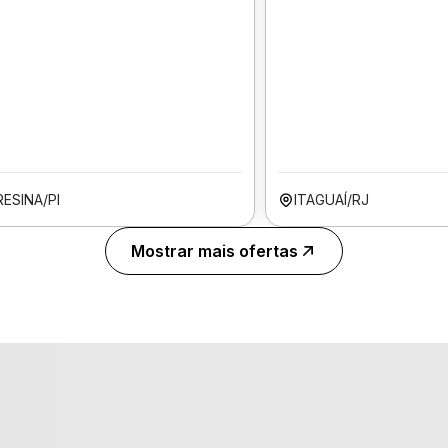
ESINA/PI
ITAGUAÍ/RJ
Mostrar mais ofertas