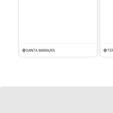
SANTA MARIA/RS
TER