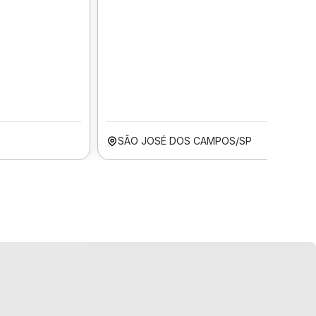
SÃO JOSÉ DOS CAMPOS/SP