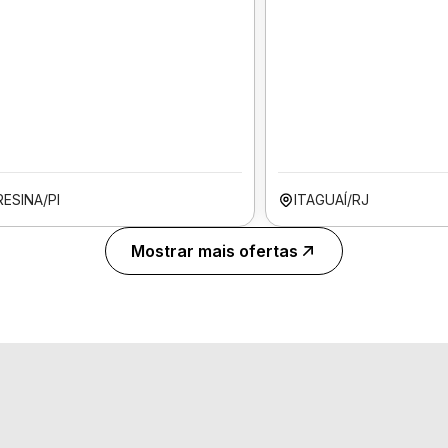
ESINA/PI
ITAGUAÍ/RJ
Mostrar mais ofertas