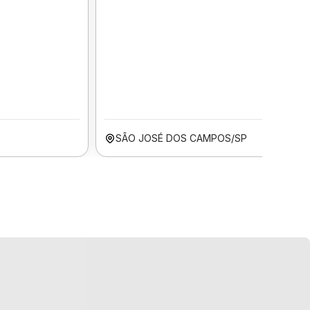
SÃO JOSÉ DOS CAMPOS/SP