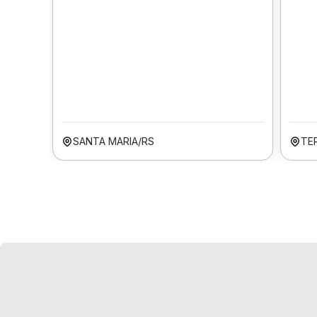
SANTA MARIA/RS
TER