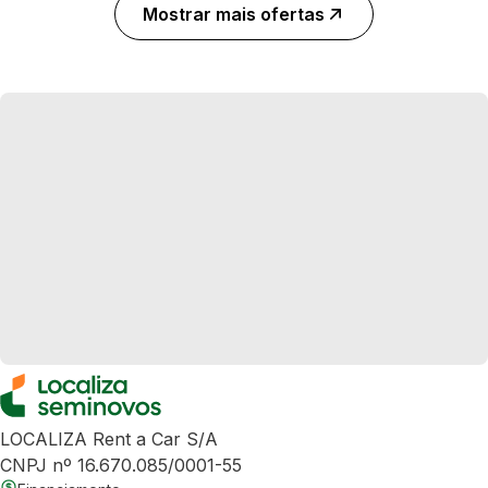
Mostrar mais ofertas
LOCALIZA Rent a Car S/A
CNPJ nº 16.670.085/0001-55