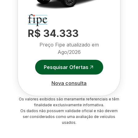
R$ 34.333
Preço Fipe atualizado em
Ago/2026
Pesquisar Ofertas
Nova consulta
Os valores exibidos são meramente referenciais e têm
finalidade exclusivamente informativa.
Os dados não possuem validade oficial e não devem
ser considerados como uma avaliação de veículos
usados.