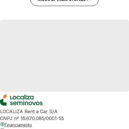
LOCALIZA Rent a Car S/A
CNPJ nº 16.670.085/0001-55
Financiamento