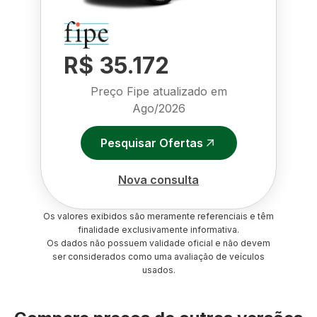
R$ 35.172
Preço Fipe atualizado em
Ago/2026
Pesquisar Ofertas
Nova consulta
Os valores exibidos são meramente referenciais e têm
finalidade exclusivamente informativa.
Os dados não possuem validade oficial e não devem
ser considerados como uma avaliação de veículos
usados.