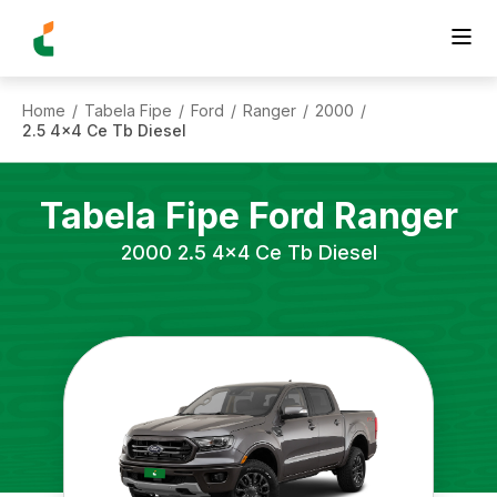
Home
Tabela Fipe
Ford
Ranger
2000
/
/
/
/
/
2.5 4x4 Ce Tb Diesel
Tabela Fipe
Ford
Ranger
2000
2.5 4x4 Ce Tb Diesel