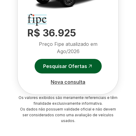
R$ 36.925
Preço Fipe atualizado em
Ago/2026
Pesquisar Ofertas
Nova consulta
Os valores exibidos são meramente referenciais e têm
finalidade exclusivamente informativa.
Os dados não possuem validade oficial e não devem
ser considerados como uma avaliação de veículos
usados.