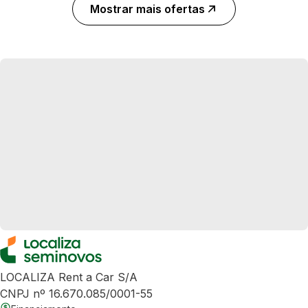
Mostrar mais ofertas
LOCALIZA Rent a Car S/A
CNPJ nº 16.670.085/0001-55