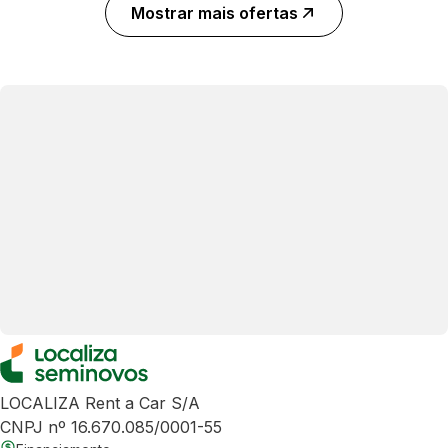
Mostrar mais ofertas
LOCALIZA Rent a Car S/A
CNPJ nº 16.670.085/0001-55