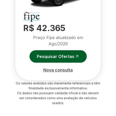
R$ 42.365
Preço Fipe atualizado em
Ago/2026
Pesquisar Ofertas
Nova consulta
Os valores exibidos são meramente referenciais e têm
finalidade exclusivamente informativa.
Os dados não possuem validade oficial e não devem
ser considerados como uma avaliação de veículos
usados.