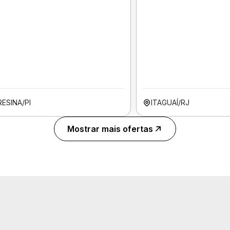
ESINA/PI
ITAGUAÍ/RJ
Mostrar mais ofertas