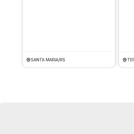
SANTA MARIA/RS
TER