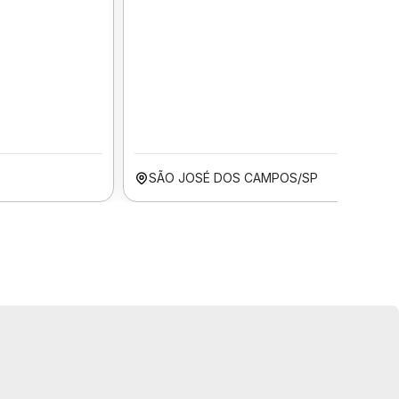
SÃO JOSÉ DOS CAMPOS/SP