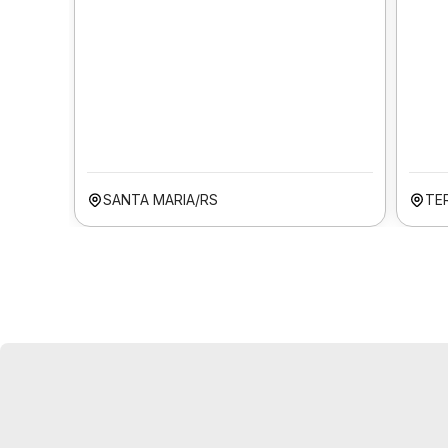
SANTA MARIA/RS
TER