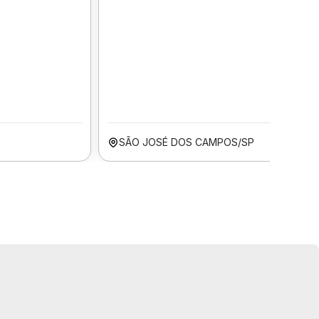
SÃO JOSÉ DOS CAMPOS/SP