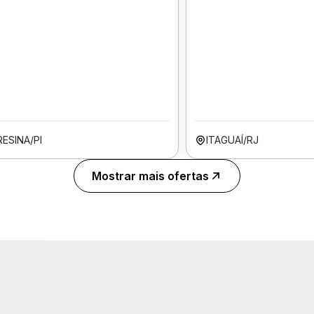
ESINA/PI
ITAGUAÍ/RJ
Mostrar mais ofertas