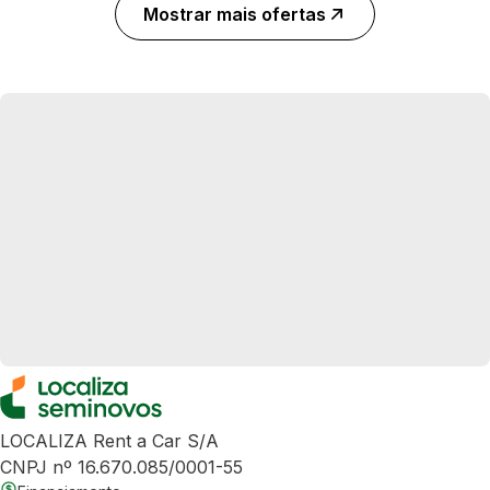
Mostrar mais ofertas
LOCALIZA Rent a Car S/A
CNPJ nº 16.670.085/0001-55