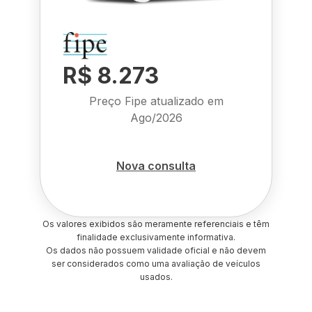
R$ 8.273
Preço Fipe atualizado em
Ago/2026
Nova consulta
Os valores exibidos são meramente referenciais e têm
finalidade exclusivamente informativa.
Os dados não possuem validade oficial e não devem
ser considerados como uma avaliação de veículos
usados.