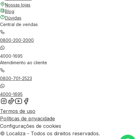
Nossas lojas
Blog
Dúvidas
Central de vendas
0800-200-2000
4000-1695
Atendimento ao cliente
0800-701-2523
4000-1695
Termos de uso
Políticas de privacidade
Configurações de cookies
© Localiza - Todos os direitos reservados.