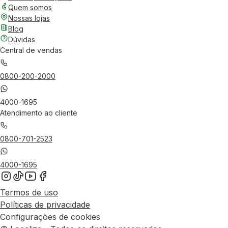
Quem somos
Nossas lojas
Blog
Dúvidas
Central de vendas
0800-200-2000
4000-1695
Atendimento ao cliente
0800-701-2523
4000-1695
Termos de uso
Políticas de privacidade
Configurações de cookies