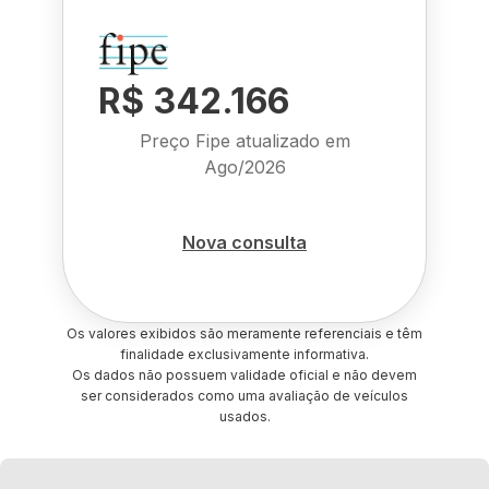
R$ 342.166
Preço Fipe atualizado em
Ago/2026
Nova consulta
Os valores exibidos são meramente referenciais e têm
finalidade exclusivamente informativa.
Os dados não possuem validade oficial e não devem
ser considerados como uma avaliação de veículos
usados.