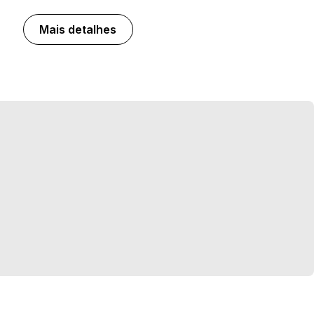
Mais detalhes