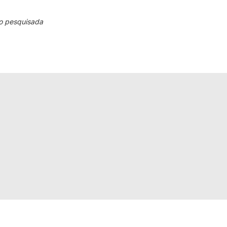
o pesquisada