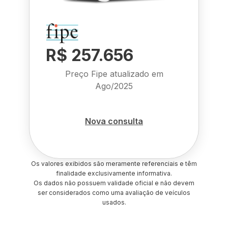
R$ 257.656
Preço Fipe atualizado em
Ago/2025
Nova consulta
Os valores exibidos são meramente referenciais e têm
finalidade exclusivamente informativa.
Os dados não possuem validade oficial e não devem
ser considerados como uma avaliação de veículos
usados.