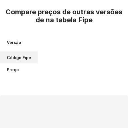
Compare preços de outras versões
de
na tabela Fipe
Versão
Código Fipe
Preço