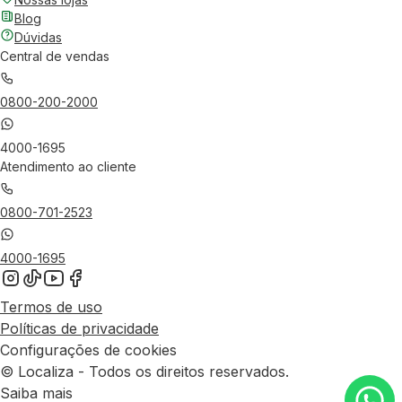
Blog
Dúvidas
Central de vendas
0800-200-2000
4000-1695
Atendimento ao cliente
0800-701-2523
4000-1695
Termos de uso
Políticas de privacidade
Configurações de cookies
© Localiza - Todos os direitos reservados.
Saiba mais