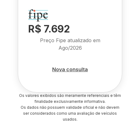
R$ 7.692
Preço Fipe atualizado em
Ago/2026
Nova consulta
Os valores exibidos são meramente referenciais e têm
finalidade exclusivamente informativa.
Os dados não possuem validade oficial e não devem
ser considerados como uma avaliação de veículos
usados.