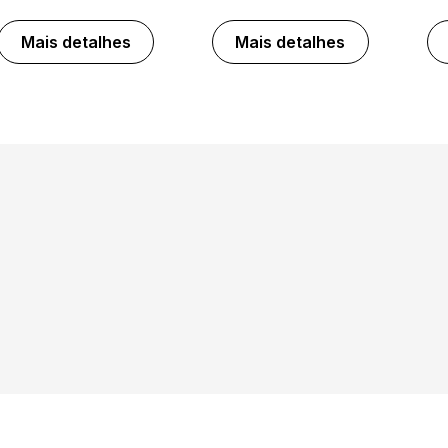
Mais detalhes
Mais detalhes