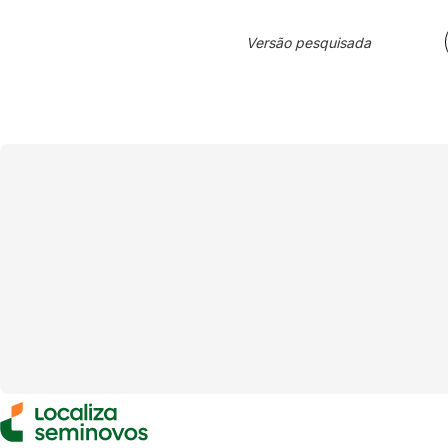
Versão pesquisada