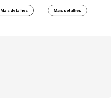
Mais detalhes
Mais detalhes