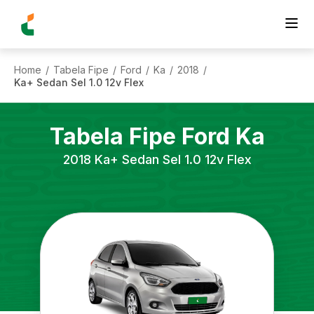
Home
Tabela Fipe
Ford
Ka
2018
/
/
/
/
/
Ka+ Sedan Sel 1.0 12v Flex
Tabela Fipe
Ford
Ka
2018
Ka+ Sedan Sel 1.0 12v Flex