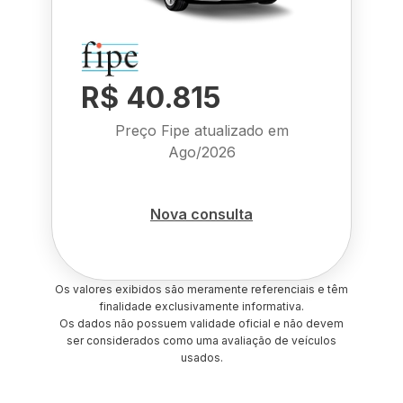
R$ 40.815
Preço Fipe atualizado em
Ago/2026
Nova consulta
Os valores exibidos são meramente referenciais e têm
finalidade exclusivamente informativa.
Os dados não possuem validade oficial e não devem
ser considerados como uma avaliação de veículos
usados.