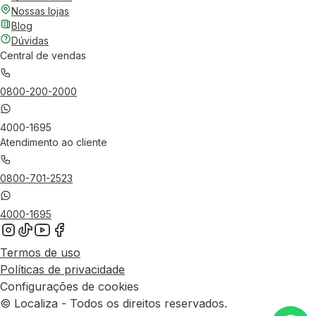
Nossas lojas
Blog
Dúvidas
Central de vendas
0800-200-2000
4000-1695
Atendimento ao cliente
0800-701-2523
4000-1695
Termos de uso
Políticas de privacidade
Configurações de cookies
© Localiza - Todos os direitos reservados.