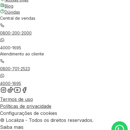
Blog
Dúvidas
Central de vendas
0800-200-2000
4000-1695
Atendimento ao cliente
0800-701-2523
4000-1695
Termos de uso
Políticas de privacidade
Configurações de cookies
© Localiza - Todos os direitos reservados.
Saiba mais