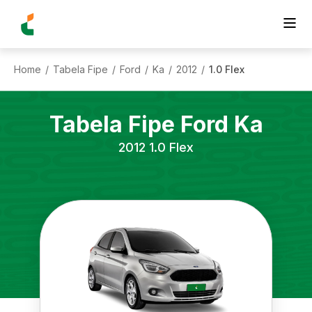
Home
Tabela Fipe
Ford
Ka
2012
1.0 Flex
/
/
/
/
/
Tabela Fipe
Ford
Ka
2012
1.0 Flex