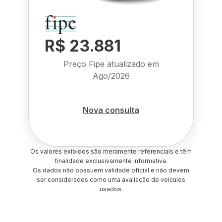
R$ 23.881
Preço Fipe atualizado em
Ago/2026
Nova consulta
Os valores exibidos são meramente referenciais e têm
finalidade exclusivamente informativa.
Os dados não possuem validade oficial e não devem
ser considerados como uma avaliação de veículos
usados.