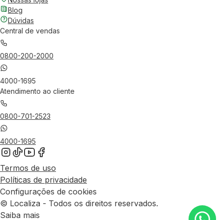
Blog
Dúvidas
Central de vendas
0800-200-2000
4000-1695
Atendimento ao cliente
0800-701-2523
4000-1695
Termos de uso
Políticas de privacidade
Configurações de cookies
© Localiza - Todos os direitos reservados.
Saiba mais