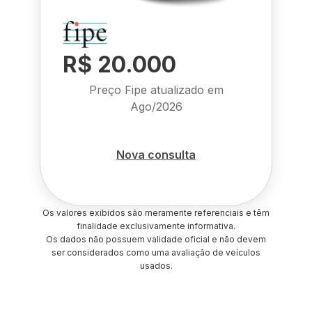
R$ 20.000
Preço Fipe atualizado em
Ago/2026
Nova consulta
Os valores exibidos são meramente referenciais e têm
finalidade exclusivamente informativa.
Os dados não possuem validade oficial e não devem
ser considerados como uma avaliação de veículos
usados.