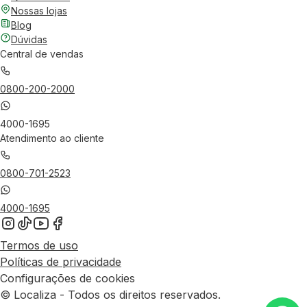
Nossas lojas
Blog
Dúvidas
Central de vendas
0800-200-2000
4000-1695
Atendimento ao cliente
0800-701-2523
4000-1695
Termos de uso
Políticas de privacidade
Configurações de cookies
© Localiza - Todos os direitos reservados.