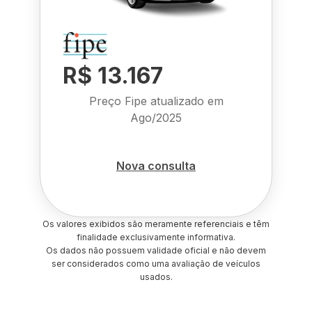
R$ 13.167
Preço Fipe atualizado em
Ago/2025
Nova consulta
Os valores exibidos são meramente referenciais e têm
finalidade exclusivamente informativa.
Os dados não possuem validade oficial e não devem
ser considerados como uma avaliação de veículos
usados.