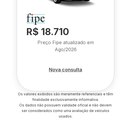
R$ 18.710
Preço Fipe atualizado em
Ago/2026
Nova consulta
Os valores exibidos são meramente referenciais e têm
finalidade exclusivamente informativa.
Os dados não possuem validade oficial e não devem
ser considerados como uma avaliação de veículos
usados.