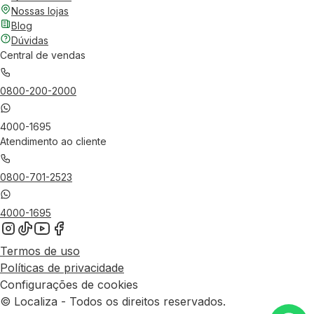
Nossas lojas
Blog
Dúvidas
Central de vendas
0800-200-2000
4000-1695
Atendimento ao cliente
0800-701-2523
4000-1695
Termos de uso
Políticas de privacidade
Configurações de cookies
© Localiza - Todos os direitos reservados.