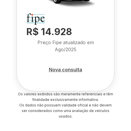
R$ 14.928
Preço Fipe atualizado em
Ago/2025
Nova consulta
Os valores exibidos são meramente referenciais e têm
finalidade exclusivamente informativa.
Os dados não possuem validade oficial e não devem
ser considerados como uma avaliação de veículos
usados.