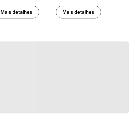
Mais detalhes
Mais detalhes