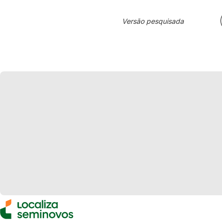
Versão pesquisada