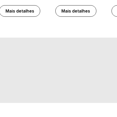
Mais detalhes
Mais detalhes