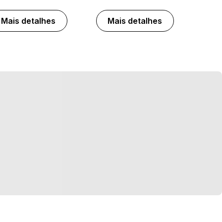
Mais detalhes
Mais detalhes