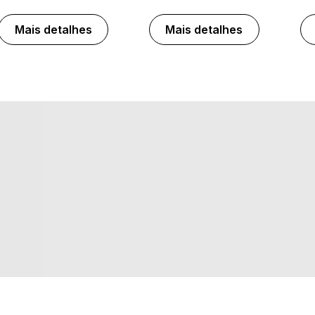
Mais detalhes
Mais detalhes