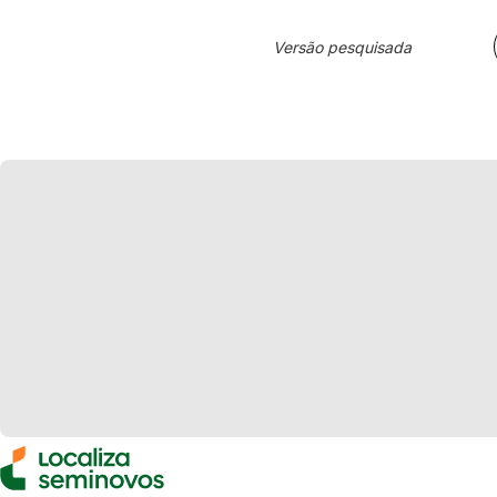
Versão pesquisada