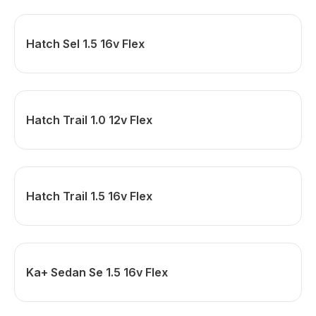
Hatch Sel 1.5 16v Flex
Hatch Trail 1.0 12v Flex
Hatch Trail 1.5 16v Flex
Ka+ Sedan Se 1.5 16v Flex