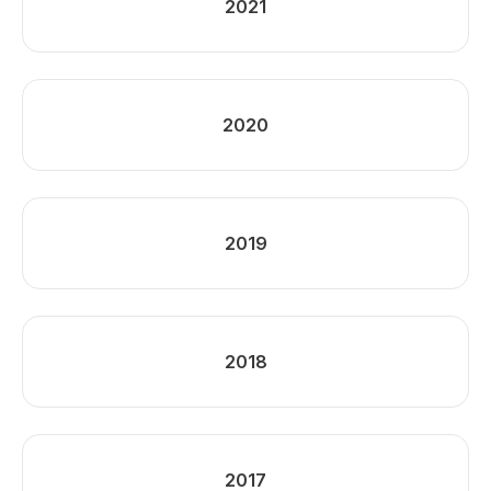
2021
2020
2019
2018
2017