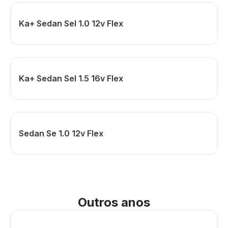
Ka+ Sedan Sel 1.0 12v Flex
Ka+ Sedan Sel 1.5 16v Flex
Sedan Se 1.0 12v Flex
Outros anos