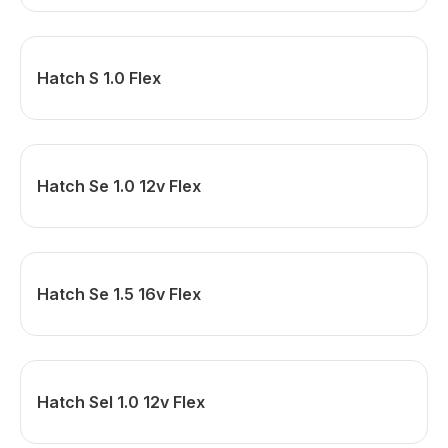
Hatch S 1.0 Flex
Hatch Se 1.0 12v Flex
Hatch Se 1.5 16v Flex
Hatch Sel 1.0 12v Flex