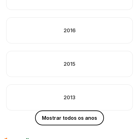
2016
2015
2013
Mostrar todos os anos