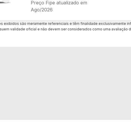
Preço Fipe atualizado em
Ago/2026
es exibidos são meramente referenciais e têm finalidade exclusivamente inf
uem validade oficial e não devem ser considerados como uma avaliação d