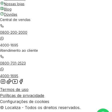
Nossas lojas
Blog
Dúvidas
Central de vendas
0800-200-2000
4000-1695
Atendimento ao cliente
0800-701-2523
4000-1695
Termos de uso
Políticas de privacidade
Configurações de cookies
© Localiza - Todos os direitos reservados.