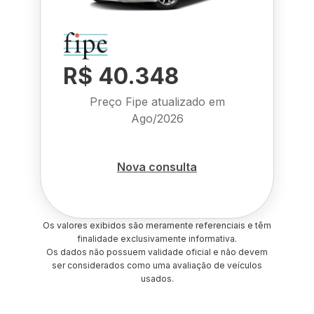
R$ 40.348
Preço Fipe atualizado em
Ago/2026
Nova consulta
Os valores exibidos são meramente referenciais e têm
finalidade exclusivamente informativa.
Os dados não possuem validade oficial e não devem
ser considerados como uma avaliação de veículos
usados.