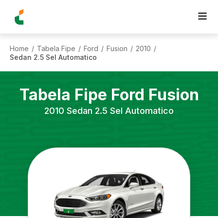
Home
Tabela Fipe
Ford
Fusion
2010
/
/
/
/
/
Sedan 2.5 Sel Automatico
Tabela Fipe
Ford
Fusion
2010
Sedan 2.5 Sel Automatico