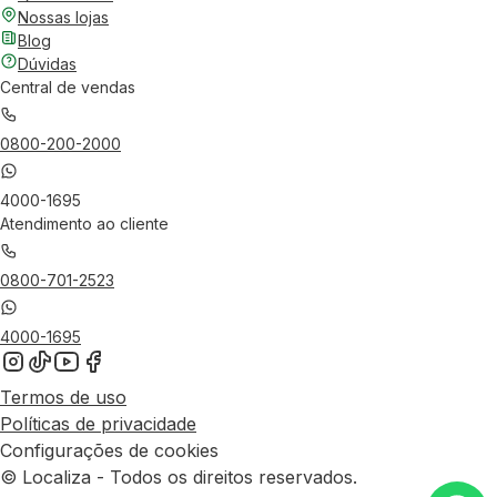
Nossas lojas
Blog
Dúvidas
Central de vendas
0800-200-2000
4000-1695
Atendimento ao cliente
0800-701-2523
4000-1695
Termos de uso
Políticas de privacidade
Configurações de cookies
© Localiza - Todos os direitos reservados.