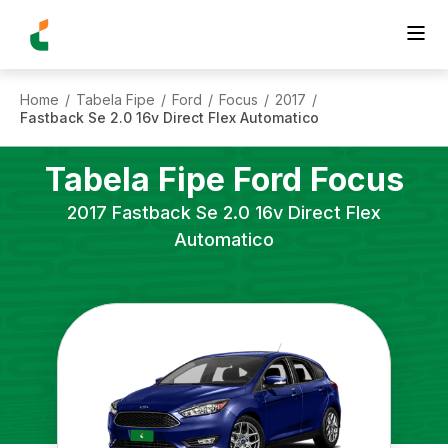
Home
Tabela Fipe
Ford
Focus
2017
/
/
/
/
/
Fastback Se 2.0 16v Direct Flex Automatico
Tabela Fipe
Ford
Focus
2017
Fastback Se 2.0 16v Direct Flex
Automatico