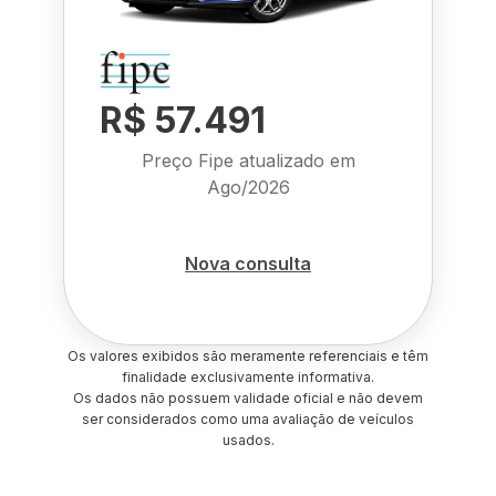
R$ 57.491
Preço Fipe atualizado em
Ago/2026
Nova consulta
Os valores exibidos são meramente referenciais e têm
finalidade exclusivamente informativa.
Os dados não possuem validade oficial e não devem
ser considerados como uma avaliação de veículos
usados.