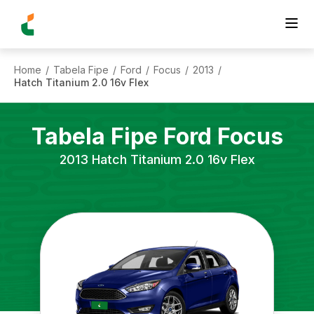
Home
Tabela Fipe
Ford
Focus
2013
/
/
/
/
/
Hatch Titanium 2.0 16v Flex
Tabela Fipe
Ford
Focus
2013
Hatch Titanium 2.0 16v Flex