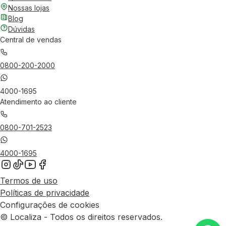
Nossas lojas
Blog
Dúvidas
Central de vendas
0800-200-2000
4000-1695
Atendimento ao cliente
0800-701-2523
4000-1695
Termos de uso
Políticas de privacidade
Configurações de cookies
© Localiza - Todos os direitos reservados.