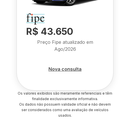
R$ 43.650
Preço Fipe atualizado em
Ago/2026
Nova consulta
Os valores exibidos são meramente referenciais e têm
finalidade exclusivamente informativa.
Os dados não possuem validade oficial e não devem
ser considerados como uma avaliação de veículos
usados.